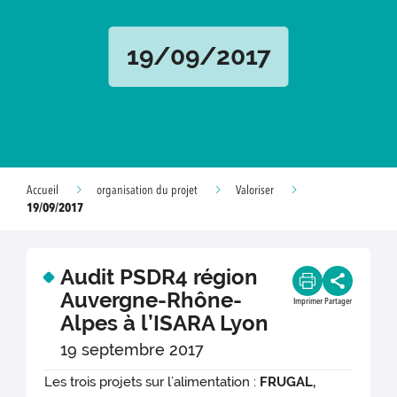
19/09/2017
Accueil
organisation du projet
Valoriser
19/09/2017
Audit PSDR4 région
Auvergne-Rhône-
Imprimer
Partager
Alpes à l’ISARA Lyon
19 septembre 2017
Les trois projets sur l’alimentation :
FRUGAL,