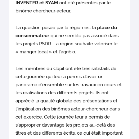
INVENTER et SYAM
ont été présentés par le
binôme chercheur-acteur.
La question posée par la région est la
place du
consommateur
qui ne semble pas associé dans
les projets PSDR. La région souhaite valoriser le
« manger local » et l’agribio.
Les membres du Copil ont été très satisfaits de
cette journée qui leur a permis d'avoir un
panorama d'ensemble sur les travaux en cours et
les réalisations des différents projets. Ils ont
apprécié la qualité globale des présentations et
l'implication des binômes acteur-chercheur dans
cet exercice. Cette journée leur a permis de
s'approprier davantage les projets au-delà des
titres et des différents écrits, ce qui était important