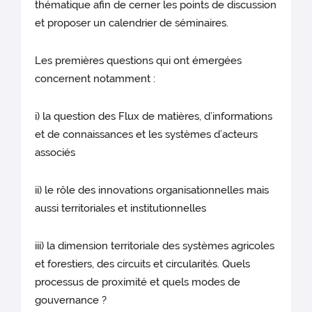
thématique afin de cerner les points de discussion
et proposer un calendrier de séminaires.
Les premières questions qui ont émergées
concernent notamment :
i) la question des Flux de matières, d’informations
et de connaissances et les systèmes d’acteurs
associés
ii) le rôle des innovations organisationnelles mais
aussi territoriales et institutionnelles
iii) la dimension territoriale des systèmes agricoles
et forestiers, des circuits et circularités. Quels
processus de proximité et quels modes de
gouvernance ?