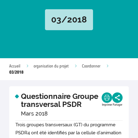
03/2018
Accueil
organisation du projet
Coordonner
03/2018
Questionnaire Groupe
transversal PSDR
Imprimer
Partager
Mars 2018
Trois groupes transversaux (GT) du programme
PSDR4 ont été identifiés par la cellule d’animation