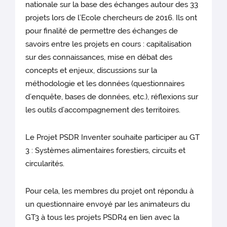
nationale sur la base des échanges autour des 33
projets lors de l’Ecole chercheurs de 2016. Ils ont
pour finalité de permettre des échanges de
savoirs entre les projets en cours : capitalisation
sur des connaissances, mise en débat des
concepts et enjeux, discussions sur la
méthodologie et les données (questionnaires
d’enquête, bases de données, etc.), réflexions sur
les outils d’accompagnement des territoires.
Le Projet PSDR Inventer souhaite participer au GT
3 : Systèmes alimentaires forestiers, circuits et
circularités.
Pour cela, les membres du projet ont répondu à
un questionnaire envoyé par les animateurs du
GT3 à tous les projets PSDR4 en lien avec la