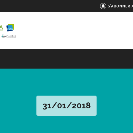
S'ABONNER 
31/01/2018